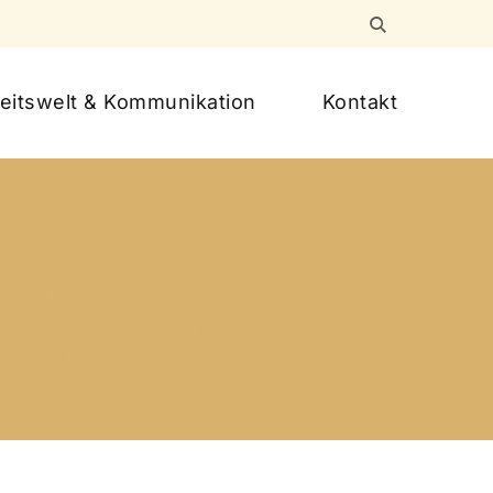
eitswelt & Kommunikation
Kontakt