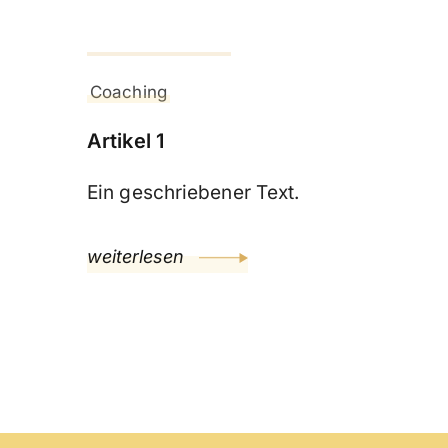
2. Januar 2024
Coaching
Artikel 1
Ein geschriebener Text.
weiterlesen